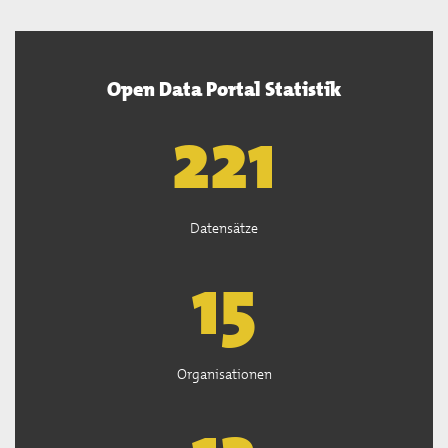
Open Data Portal Statistik
222
Datensätze
15
Organisationen