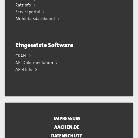
Ratsinfo
Serviceportal
Mobilitätsdashboard
Eingesetzte Software
CKAN
API Dokumentation
API-Hilfe
IMPRESSUM
AACHEN.DE
DATENSCHUTZ