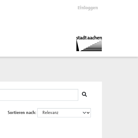
Einloggen
Sortieren nach