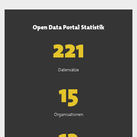
Open Data Portal Statistik
222
Datensätze
15
Organisationen