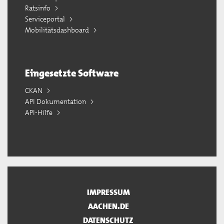
Ratsinfo
Serviceportal
Mobilitätsdashboard
Eingesetzte Software
CKAN
API Dokumentation
API-Hilfe
IMPRESSUM
AACHEN.DE
DATENSCHUTZ