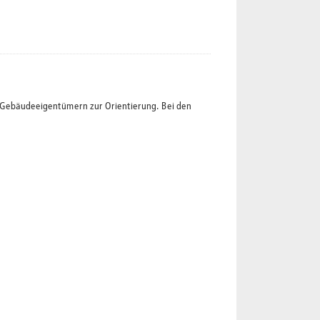
t Gebäudeeigentümern zur Orientierung. Bei den