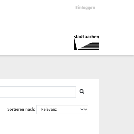
Einloggen
Sortieren nach