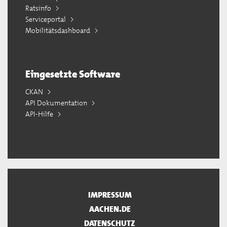
Ratsinfo
Serviceportal
Mobilitätsdashboard
Eingesetzte Software
CKAN
API Dokumentation
API-Hilfe
IMPRESSUM
AACHEN.DE
DATENSCHUTZ