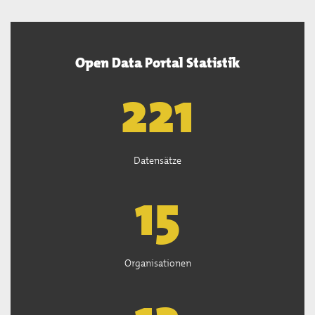
Open Data Portal Statistik
222
Datensätze
15
Organisationen