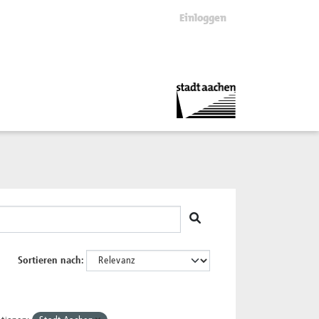
Einloggen
Sortieren nach