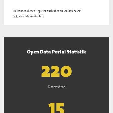
Sie können dieses Register auch über die
API
(siehe
API-
Dokumentation
) abrufen.
Open Data Portal Statistik
221
Datensätze
15