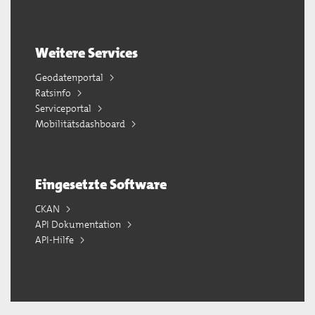
Weitere Services
Geodatenportal
Ratsinfo
Serviceportal
Mobilitätsdashboard
Eingesetzte Software
CKAN
API Dokumentation
API-Hilfe