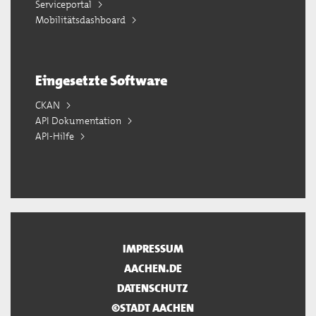
Serviceportal
Mobilitätsdashboard
Eingesetzte Software
CKAN
API Dokumentation
API-Hilfe
IMPRESSUM
AACHEN.DE
DATENSCHUTZ
©STADT AACHEN