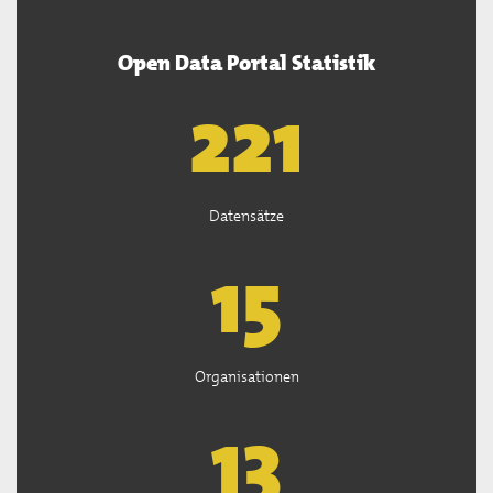
Open Data Portal Statistik
222
Datensätze
15
Organisationen
13