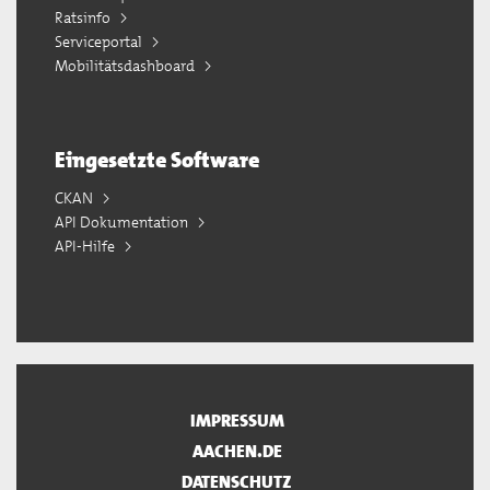
Ratsinfo
Serviceportal
Mobilitätsdashboard
Eingesetzte Software
CKAN
API Dokumentation
API-Hilfe
IMPRESSUM
AACHEN.DE
DATENSCHUTZ