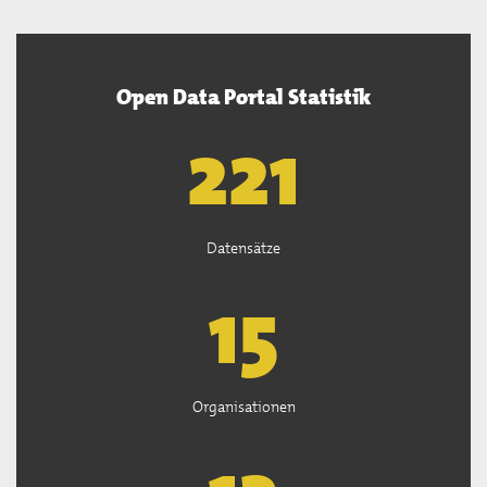
Open Data Portal Statistik
222
Datensätze
15
Organisationen