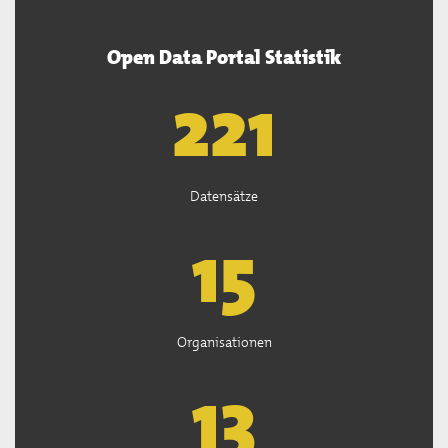
Open Data Portal Statistik
222
Datensätze
15
Organisationen
13