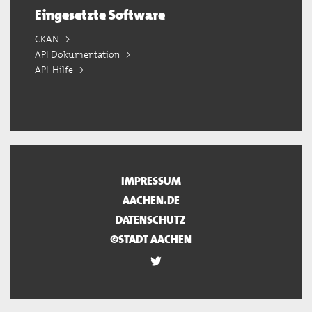
Eingesetzte Software
CKAN
API Dokumentation
API-Hilfe
IMPRESSUM
AACHEN.DE
DATENSCHUTZ
©STADT AACHEN