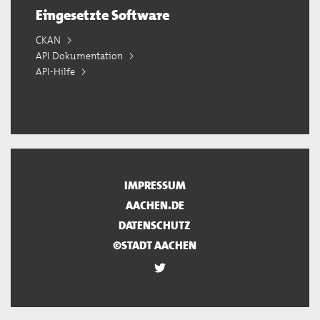
Eingesetzte Software
CKAN
API Dokumentation
API-Hilfe
IMPRESSUM
AACHEN.DE
DATENSCHUTZ
©STADT AACHEN