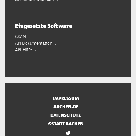
Eingesetzte Software
CKAN
API Dokumentation
API-Hilfe
IMPRESSUM
AACHEN.DE
DATENSCHUTZ
©STADT AACHEN