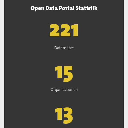
Open Data Portal Statistik
222
Datensätze
15
Organisationen
13