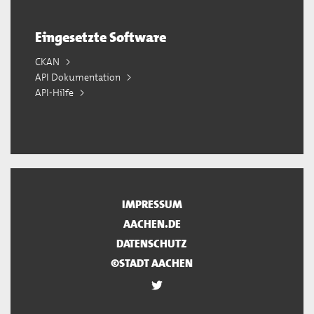
Eingesetzte Software
CKAN
API Dokumentation
API-Hilfe
IMPRESSUM
AACHEN.DE
DATENSCHUTZ
©STADT AACHEN