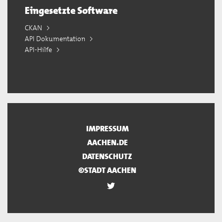
Eingesetzte Software
CKAN
API Dokumentation
API-Hilfe
IMPRESSUM
AACHEN.DE
DATENSCHUTZ
©STADT AACHEN