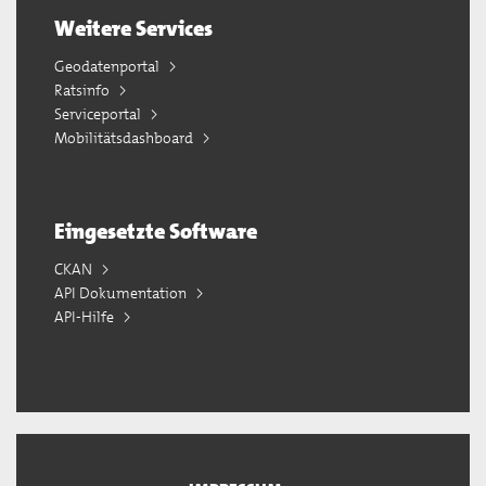
Weitere Services
Geodatenportal
Ratsinfo
Serviceportal
Mobilitätsdashboard
Eingesetzte Software
CKAN
API Dokumentation
API-Hilfe