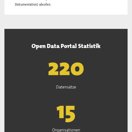
Dokumentation
) abrufen.
Open Data Portal Statistik
222
Datensätze
15
Organisationen