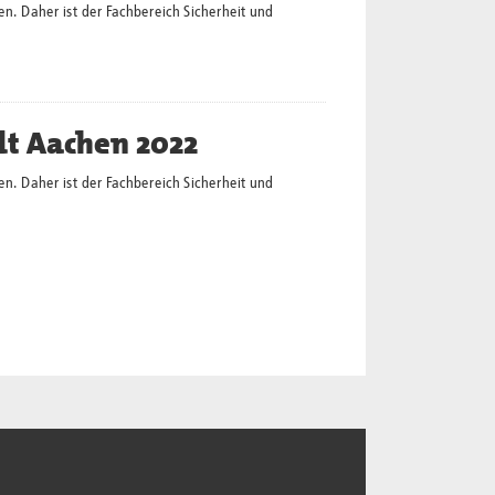
en. Daher ist der Fachbereich Sicherheit und
dt Aachen 2022
en. Daher ist der Fachbereich Sicherheit und