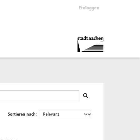
Einloggen
Sortieren nach