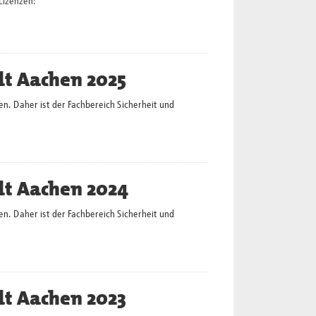
Lizenzen:
dt Aachen 2025
en. Daher ist der Fachbereich Sicherheit und
dt Aachen 2024
en. Daher ist der Fachbereich Sicherheit und
dt Aachen 2023