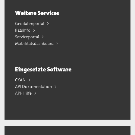
Weitere Services
Geodatenportal
Ratsinfo
Serviceportal
Mobilitätsdashboard
Eingesetzte Software
CKAN
API Dokumentation
API-Hilfe