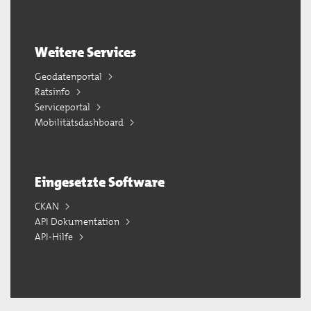
Weitere Services
Geodatenportal
Ratsinfo
Serviceportal
Mobilitätsdashboard
Eingesetzte Software
CKAN
API Dokumentation
API-Hilfe