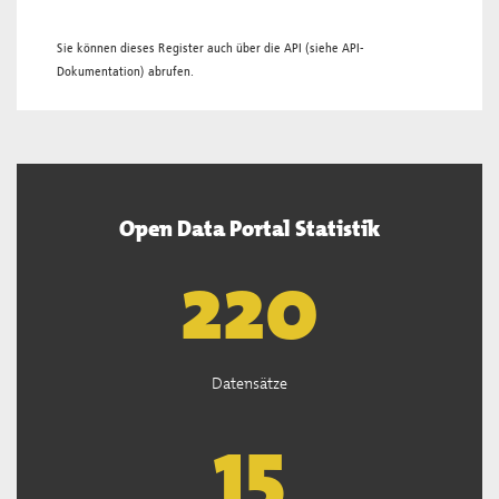
Sie können dieses Register auch über die
API
(siehe
API-
Dokumentation
) abrufen.
Open Data Portal Statistik
221
Datensätze
15