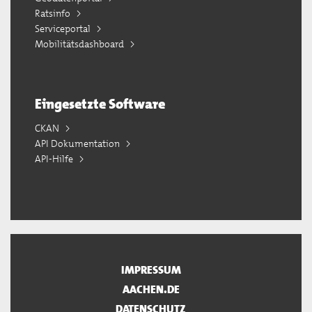
Ratsinfo
Serviceportal
Mobilitätsdashboard
Eingesetzte Software
CKAN
API Dokumentation
API-Hilfe
IMPRESSUM
AACHEN.DE
DATENSCHUTZ