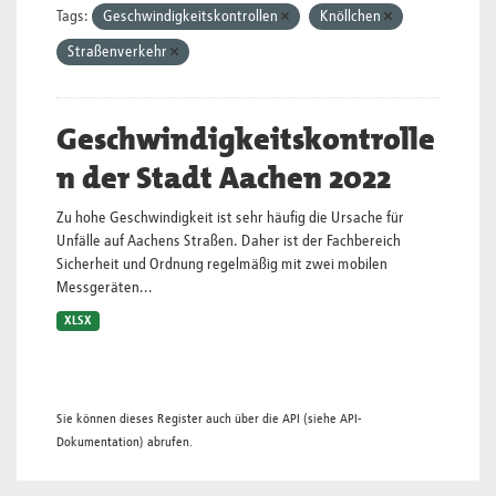
Tags:
Geschwindigkeitskontrollen
Knöllchen
Straßenverkehr
Geschwindigkeitskontrolle
n der Stadt Aachen 2022
Zu hohe Geschwindigkeit ist sehr häufig die Ursache für
Unfälle auf Aachens Straßen. Daher ist der Fachbereich
Sicherheit und Ordnung regelmäßig mit zwei mobilen
Messgeräten...
XLSX
Sie können dieses Register auch über die
API
(siehe
API-
Dokumentation
) abrufen.