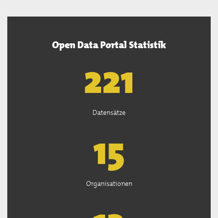
Open Data Portal Statistik
222
Datensätze
15
Organisationen