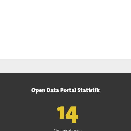
Open Data Portal Statistik
15
Organisationen