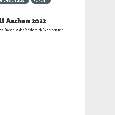
und Gesellschaft
Verkehr
dt Aachen 2022
en. Daher ist der Fachbereich Sicherheit und