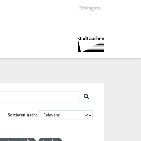
Einloggen
Sortieren nach