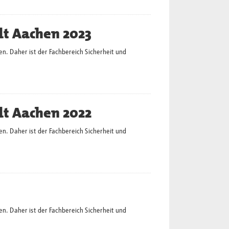
dt Aachen 2023
en. Daher ist der Fachbereich Sicherheit und
dt Aachen 2022
en. Daher ist der Fachbereich Sicherheit und
en. Daher ist der Fachbereich Sicherheit und