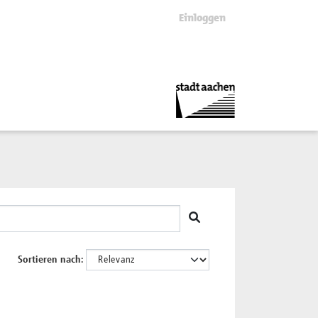
Einloggen
Sortieren nach