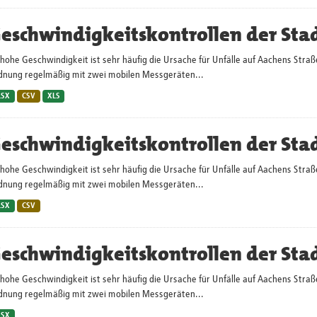
eschwindigkeitskontrollen der Sta
hohe Geschwindigkeit ist sehr häufig die Ursache für Unfälle auf Aachens Straß
dnung regelmäßig mit zwei mobilen Messgeräten...
LSX
CSV
XLS
eschwindigkeitskontrollen der Sta
hohe Geschwindigkeit ist sehr häufig die Ursache für Unfälle auf Aachens Straß
dnung regelmäßig mit zwei mobilen Messgeräten...
LSX
CSV
eschwindigkeitskontrollen der Sta
hohe Geschwindigkeit ist sehr häufig die Ursache für Unfälle auf Aachens Straß
dnung regelmäßig mit zwei mobilen Messgeräten...
LSX