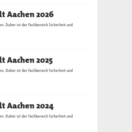
dt Aachen 2026
en. Daher ist der Fachbereich Sicherheit und
dt Aachen 2025
en. Daher ist der Fachbereich Sicherheit und
dt Aachen 2024
en. Daher ist der Fachbereich Sicherheit und