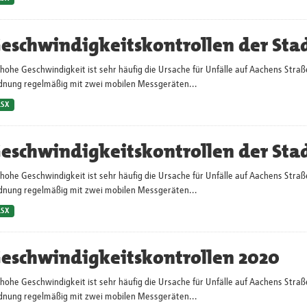
eschwindigkeitskontrollen der Sta
hohe Geschwindigkeit ist sehr häufig die Ursache für Unfälle auf Aachens Straß
dnung regelmäßig mit zwei mobilen Messgeräten...
LSX
eschwindigkeitskontrollen der Sta
hohe Geschwindigkeit ist sehr häufig die Ursache für Unfälle auf Aachens Straß
dnung regelmäßig mit zwei mobilen Messgeräten...
LSX
eschwindigkeitskontrollen 2020
hohe Geschwindigkeit ist sehr häufig die Ursache für Unfälle auf Aachens Straß
dnung regelmäßig mit zwei mobilen Messgeräten...