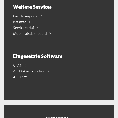
Weitere Services
Geodatenportal
Ratsinfo
Serviceportal
Mobilitätsdashboard
Eingesetzte Software
CKAN
API Dokumentation
API-Hilfe