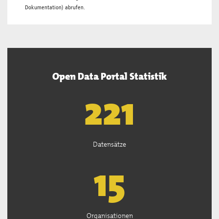
Dokumentation
) abrufen.
Open Data Portal Statistik
222
Datensätze
15
Organisationen