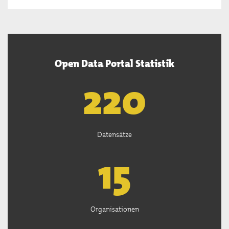
Open Data Portal Statistik
222
Datensätze
15
Organisationen