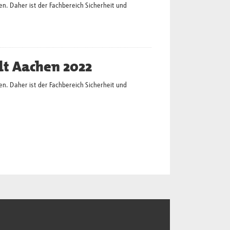
en. Daher ist der Fachbereich Sicherheit und
dt Aachen 2022
en. Daher ist der Fachbereich Sicherheit und