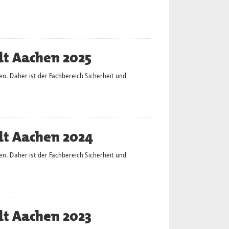
dt Aachen 2025
en. Daher ist der Fachbereich Sicherheit und
dt Aachen 2024
en. Daher ist der Fachbereich Sicherheit und
dt Aachen 2023