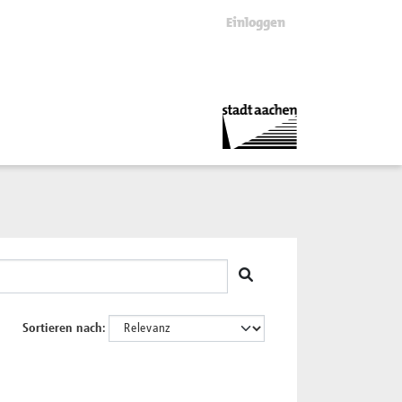
Einloggen
Sortieren nach