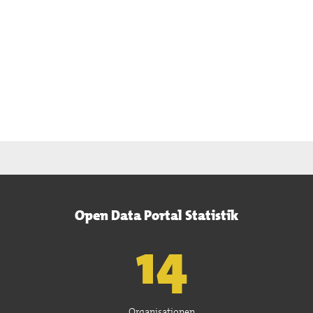
Open Data Portal Statistik
15
Organisationen