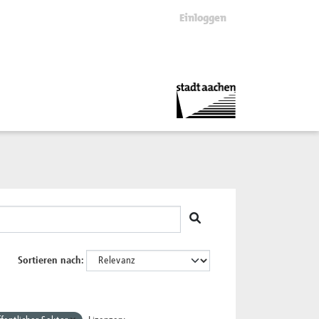
Einloggen
Sortieren nach