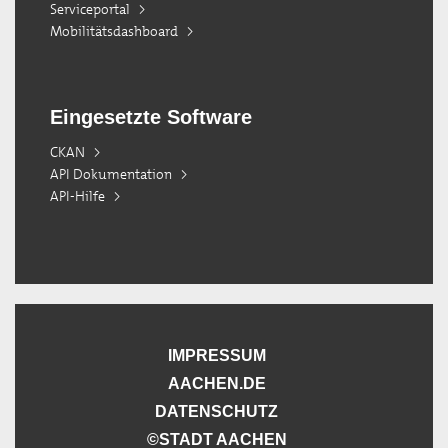
Serviceportal
Mobilitätsdashboard
Eingesetzte Software
CKAN
API Dokumentation
API-Hilfe
IMPRESSUM
AACHEN.DE
DATENSCHUTZ
©STADT AACHEN