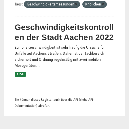
Tags:
Geschwindigkeitsmessungen
Knöllchen
Geschwindigkeitskontroll
en der Stadt Aachen 2022
Zu hohe Geschwindigkeit ist sehr häufig die Ursache für
Unfälle auf Aachens Straßen. Daher ist der Fachbereich
Sicherheit und Ordnung regelmäßig mit zwei mobilen
Messgeräten...
XLSX
Sie können dieses Register auch über die
API
(siehe
API-
Dokumentation
) abrufen.