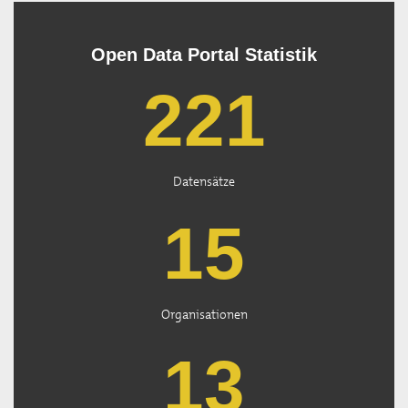
Open Data Portal Statistik
222
Datensätze
15
Organisationen
13