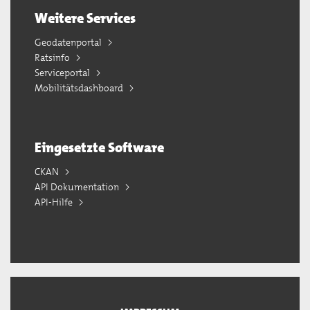
Weitere Services
Geodatenportal
Ratsinfo
Serviceportal
Mobilitätsdashboard
Eingesetzte Software
CKAN
API Dokumentation
API-Hilfe