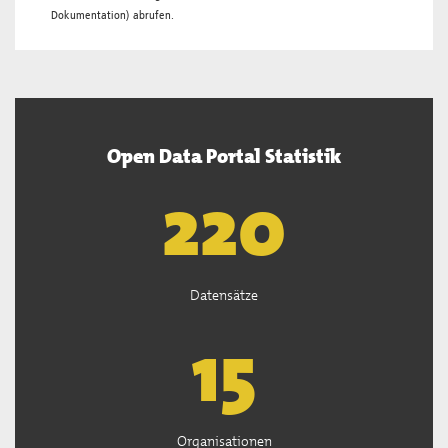
Dokumentation
) abrufen.
Open Data Portal Statistik
222
Datensätze
15
Organisationen