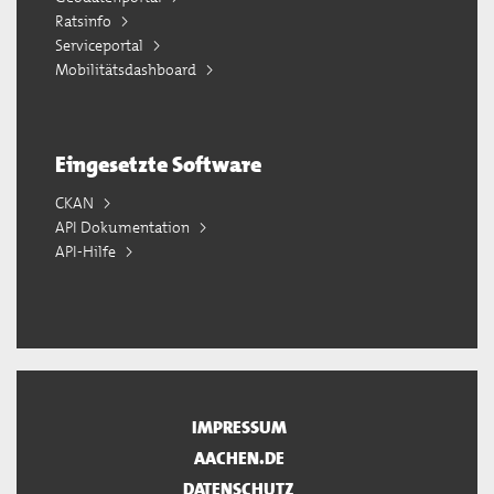
Ratsinfo
Serviceportal
Mobilitätsdashboard
Eingesetzte Software
CKAN
API Dokumentation
API-Hilfe
IMPRESSUM
AACHEN.DE
DATENSCHUTZ