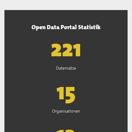
Open Data Portal Statistik
222
Datensätze
15
Organisationen