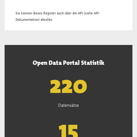
Sie können dieses Register auch über die
API
(siehe
API-
Dokumentation
) abrufen.
Open Data Portal Statistik
221
Datensätze
15