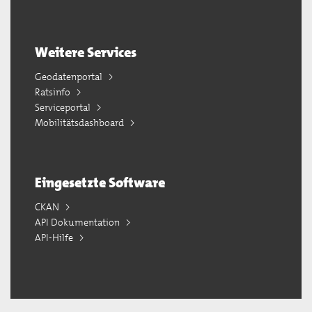
Weitere Services
Geodatenportal
Ratsinfo
Serviceportal
Mobilitätsdashboard
Eingesetzte Software
CKAN
API Dokumentation
API-Hilfe