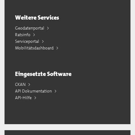
Weitere Services
Geodatenportal
Ratsinfo
Serviceportal
Mobilitätsdashboard
Eingesetzte Software
CKAN
API Dokumentation
API-Hilfe