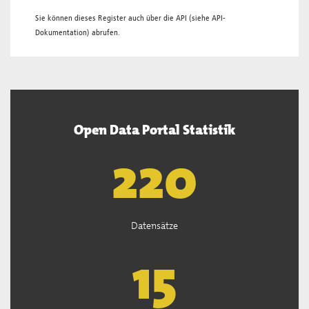
Sie können dieses Register auch über die
API
(siehe
API-
Dokumentation
) abrufen.
Open Data Portal Statistik
221
Datensätze
15