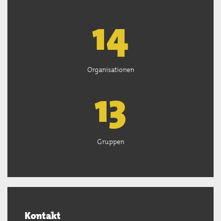
15
Organisationen
13
Gruppen
Kontakt