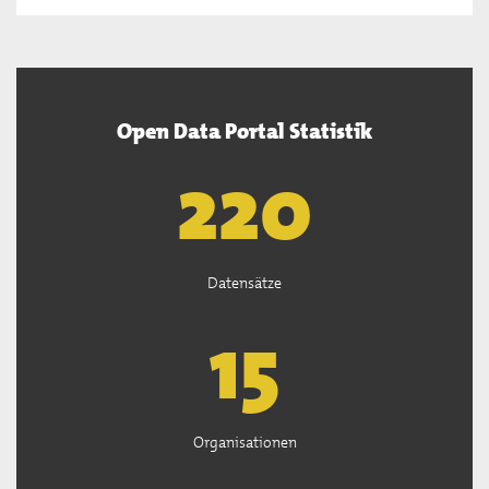
Open Data Portal Statistik
221
Datensätze
15
Organisationen