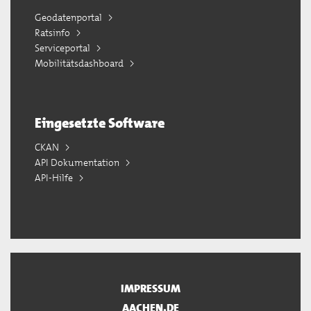
Geodatenportal
Ratsinfo
Serviceportal
Mobilitätsdashboard
Eingesetzte Software
CKAN
API Dokumentation
API-Hilfe
IMPRESSUM
AACHEN.DE