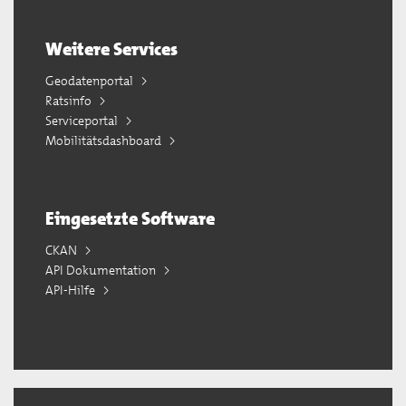
Weitere Services
Geodatenportal
Ratsinfo
Serviceportal
Mobilitätsdashboard
Eingesetzte Software
CKAN
API Dokumentation
API-Hilfe