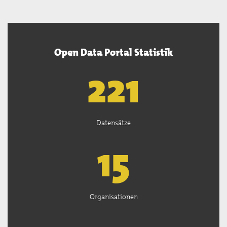
Open Data Portal Statistik
222
Datensätze
15
Organisationen