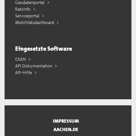
Geodatenportal
Ratsinfo
Serviceportal
Mobilitätsdashboard
Eingesetzte Software
CKAN
API Dokumentation
API-Hilfe
IMPRESSUM
AACHEN.DE