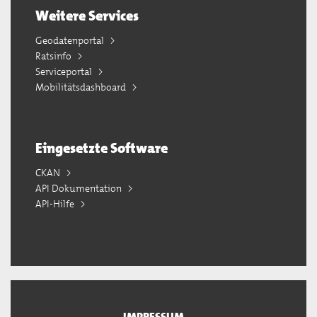
Weitere Services
Geodatenportal
Ratsinfo
Serviceportal
Mobilitätsdashboard
Eingesetzte Software
CKAN
API Dokumentation
API-Hilfe
IMPRESSUM