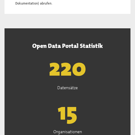
Dokumentation
) abrufen.
Open Data Portal Statistik
222
Datensätze
15
Organisationen