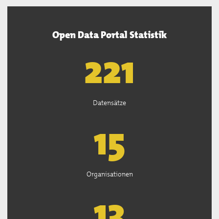
Open Data Portal Statistik
222
Datensätze
15
Organisationen
13