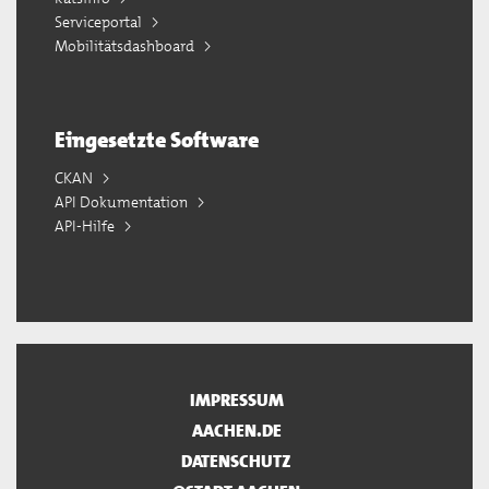
Serviceportal
Mobilitätsdashboard
Eingesetzte Software
CKAN
API Dokumentation
API-Hilfe
IMPRESSUM
AACHEN.DE
DATENSCHUTZ