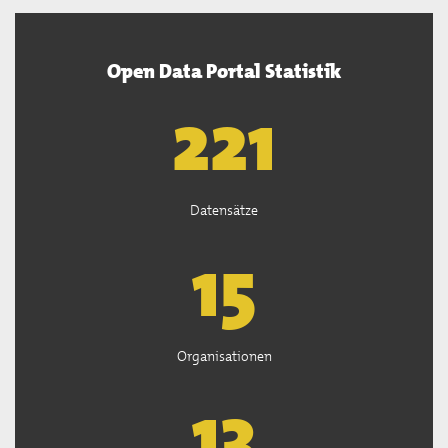
Open Data Portal Statistik
222
Datensätze
15
Organisationen
13