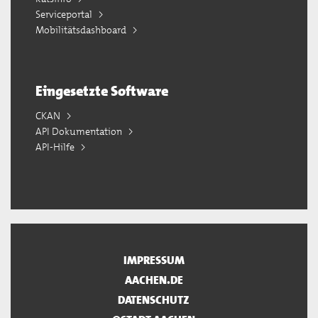
Serviceportal
Mobilitätsdashboard
Eingesetzte Software
CKAN
API Dokumentation
API-Hilfe
IMPRESSUM
AACHEN.DE
DATENSCHUTZ