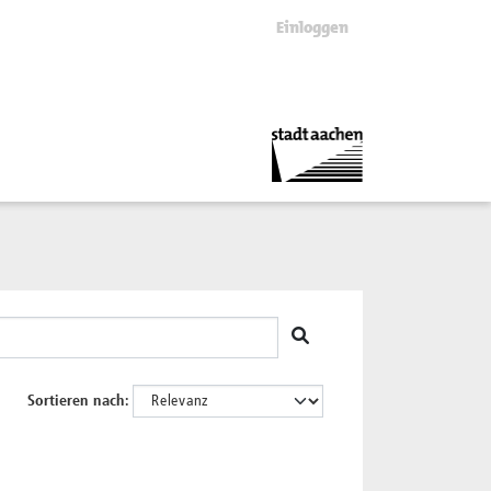
Einloggen
Sortieren nach