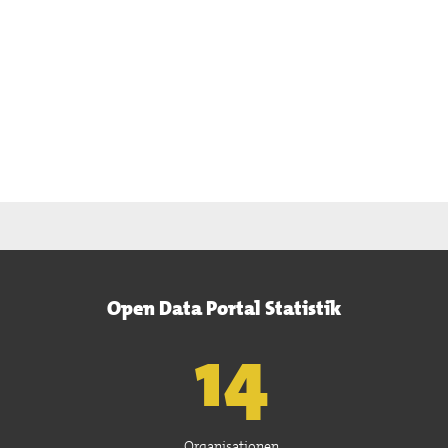
Open Data Portal Statistik
15
Organisationen