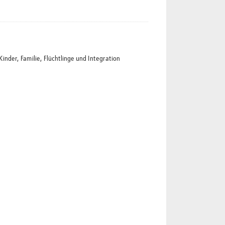
der, Familie, Flüchtlinge und Integration