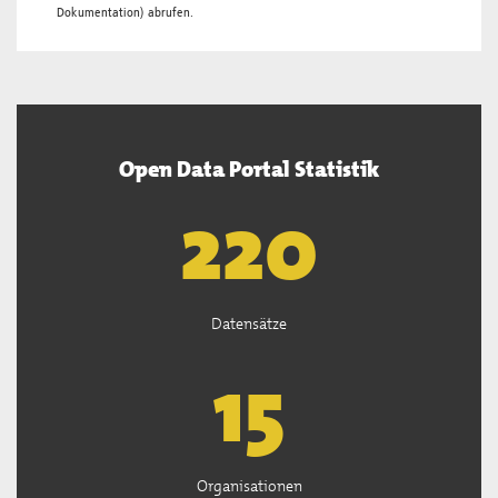
Dokumentation
) abrufen.
Open Data Portal Statistik
222
Datensätze
15
Organisationen