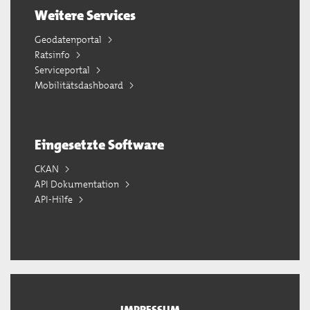
Weitere Services
Geodatenportal
Ratsinfo
Serviceportal
Mobilitätsdashboard
Eingesetzte Software
CKAN
API Dokumentation
API-Hilfe
IMPRESSUM