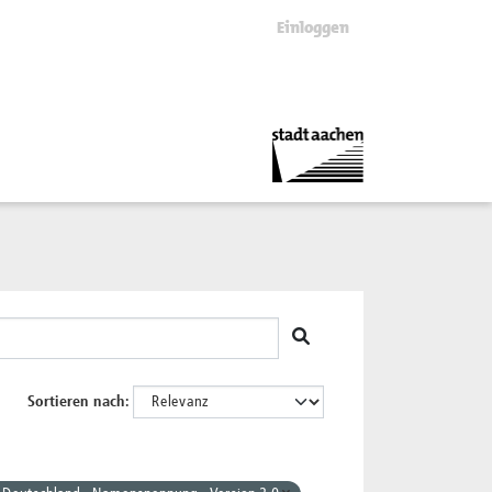
Einloggen
Sortieren nach