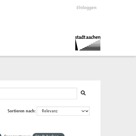
Einloggen
Sortieren nach