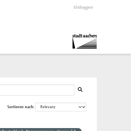
Einloggen
Sortieren nach