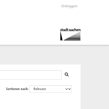
Einloggen
Sortieren nach