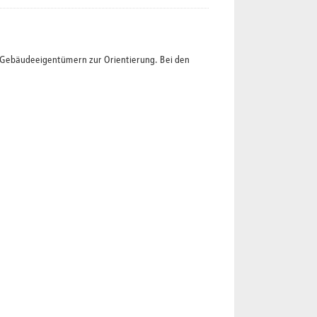
t Gebäudeeigentümern zur Orientierung. Bei den