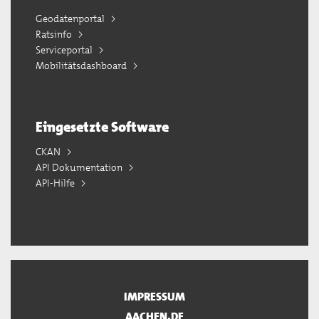
Geodatenportal
Ratsinfo
Serviceportal
Mobilitätsdashboard
Eingesetzte Software
CKAN
API Dokumentation
API-Hilfe
IMPRESSUM
AACHEN.DE