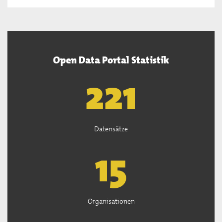
Open Data Portal Statistik
222
Datensätze
15
Organisationen