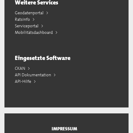
Weitere Services
Geodatenportal
Ratsinfo
Serviceportal
Mobilitätsdashboard
Eingesetzte Software
CKAN
API Dokumentation
API-Hilfe
IMPRESSUM