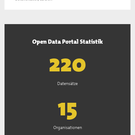
Open Data Portal Statistik
222
Datensätze
15
Organisationen