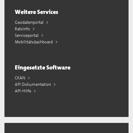
Weitere Services
Geodatenportal
Ratsinfo
Serviceportal
Mobilitätsdashboard
Eingesetzte Software
CKAN
API Dokumentation
API-Hilfe