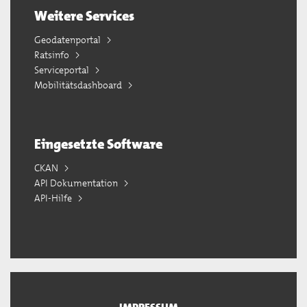
Weitere Services
Geodatenportal
Ratsinfo
Serviceportal
Mobilitätsdashboard
Eingesetzte Software
CKAN
API Dokumentation
API-Hilfe