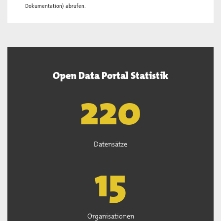
Dokumentation
) abrufen.
Open Data Portal Statistik
222
Datensätze
15
Organisationen