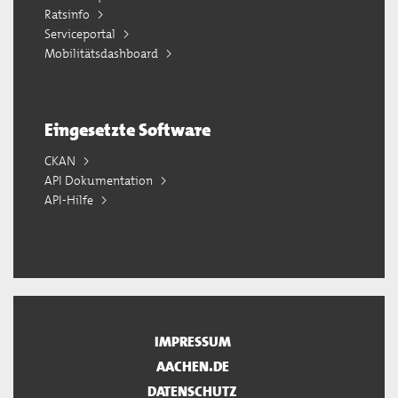
Ratsinfo
Serviceportal
Mobilitätsdashboard
Eingesetzte Software
CKAN
API Dokumentation
API-Hilfe
IMPRESSUM
AACHEN.DE
DATENSCHUTZ