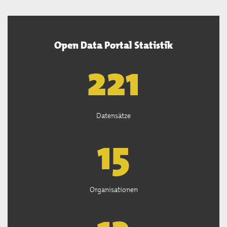
Open Data Portal Statistik
222
Datensätze
15
Organisationen