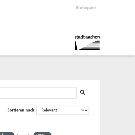
Einloggen
Sortieren nach